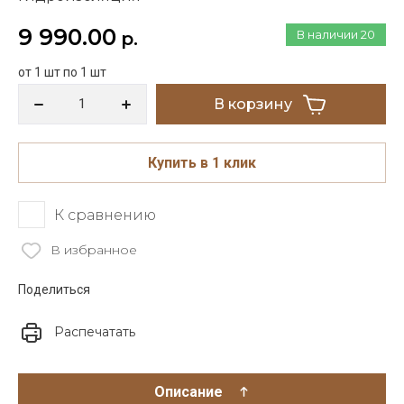
9 990.00
В наличии
20
р.
от 1 шт по 1 шт
В корзину
Купить в 1 клик
К сравнению
В избранное
Поделиться
Распечатать
Описание