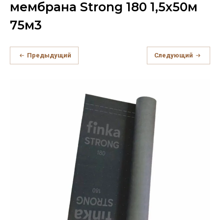
мембрана Strong 180 1,5х50м
75м3
Предыдущий
Следующий