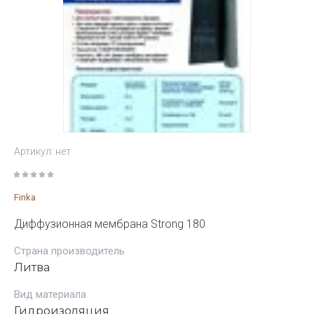
Артикул:
нет
Finka
Диффузионная мембрана Strong 180
Страна производитель
Литва
Вид материала
Гидроизоляция