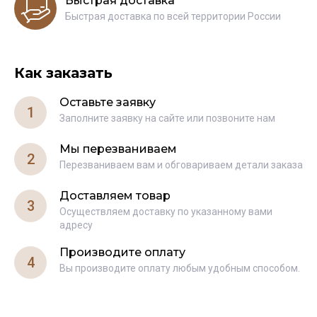
Быстрая доставка
Быстрая доставка по всей территории России
Как заказать
Оставьте заявку
1
Заполните заявку на сайте или позвоните нам
Мы перезваниваем
2
Перезваниваем вам и обговариваем детали заказа
Доставляем товар
3
Осуществляем доставку по указанному вами
адресу
Производите оплату
4
Вы производите оплату любым удобным способом.