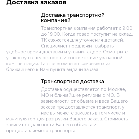
Доставка заказов
Доставка транспортной
компанией
Транспортная компания работает с 9.00
до 19.00. Когда товар поступит на склад,
ТК свяжется для уточнения деталей.
Специалист предложит выбрать
удобное время доставки и уточнит адрес. Осмотрите
упаковку на целостность и соответствие указанной
комплектации. Так же возможен самовывоз из
ближайшего к Вам пункта выдачи заказа.
Транспортная доставка
Доставка осуществляется по Москве,
МО и ближайшие регионы с МО. В
зависимости от объема и веса Вашего
заказа предоставляется транспорт, у
нас вы можете заказать в том числе и
манипулятор для разгрузки Вашего заказа. Стоимость
зависит от дальности Вашего объекта и
предоставляемого транспорта.