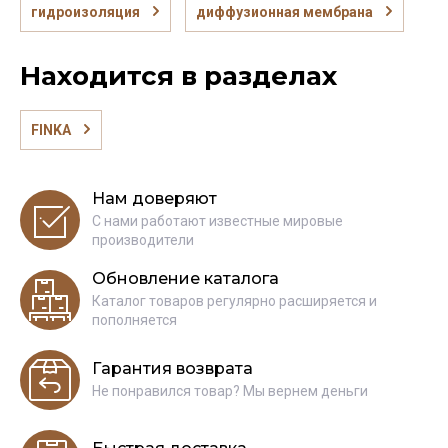
гидроизоляция
диффузионная мембрана
Находится в разделах
FINKA
Нам доверяют
С нами работают известные мировые
производители
Обновление каталога
Каталог товаров регулярно расширяется и
пополняется
Гарантия возврата
Не понравился товар? Мы вернем деньги