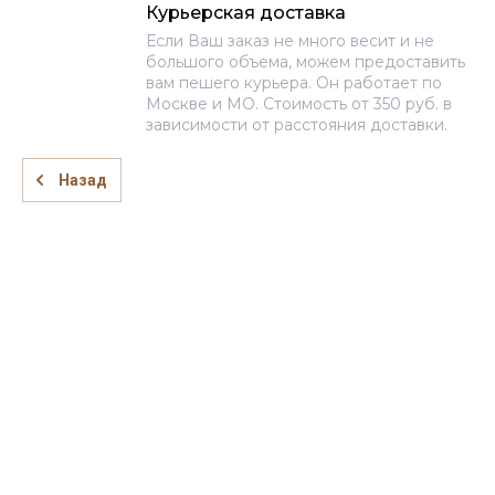
Курьерская доставка
Если Ваш заказ не много весит и не
большого объема, можем предоставить
вам пешего курьера. Он работает по
Москве и МО. Стоимость от 350 руб. в
зависимости от расстояния доставки.
Назад