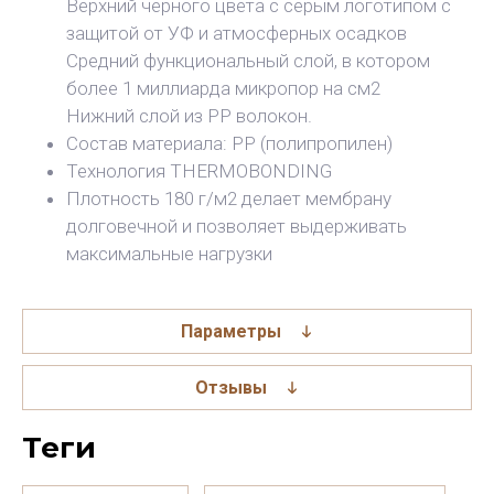
Верхний черного цвета с серым логотипом с
защитой от УФ и атмосферных осадков
Средний функциональный слой, в котором
более 1 миллиарда микропор на см2
Нижний слой из РР волокон.
Состав материала: РР (полипропилен)
Технология THERMOBONDING
Плотность 180 г/м2 делает мембрану
долговечной и позволяет выдерживать
максимальные нагрузки
Параметры
Отзывы
теги