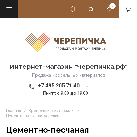
0
Интернет-магазин "Черепичка.рф"
Продажа кровельных материалов
+7 495 205 71 40
Пн-пт: c 9.00 до 19.00
Главная
/
Кровельные материалы
/
Цементно-песчаная черепица
Цементно-песчаная