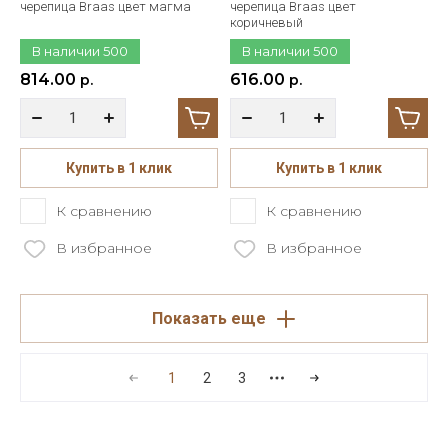
черепица Braas цвет магма
черепица Braas цвет
коричневый
В наличии
500
В наличии
500
814.00
616.00
р.
р.
Купить в 1 клик
Купить в 1 клик
К сравнению
К сравнению
В избранное
В избранное
Показать еще
1
2
3