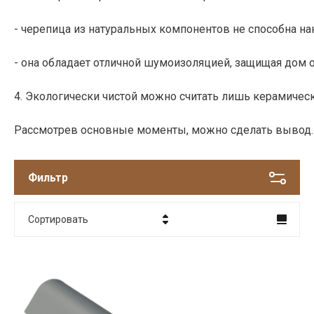
- черепица из натуральных компонентов не способна на
- она обладает отличной шумоизоляцией, защищая дом о
4. Экологически чистой можно считать лишь керамичес
Рассмотрев основные моменты, можно сделать вывод. Е
Фильтр
Сортировать
Цена - убывание
Цена - возрастание
Название - Я-А