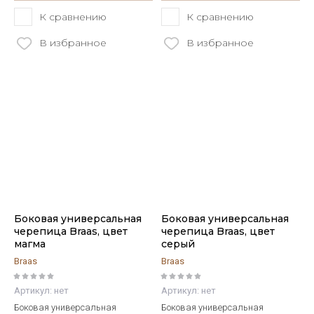
К сравнению
К сравнению
В избранное
В избранное
Боковая универсальная
Боковая универсальная
черепица Braas, цвет
черепица Braas, цвет
магма
серый
Braas
Braas
Артикул:
нет
Артикул:
нет
Боковая универсальная
Боковая универсальная